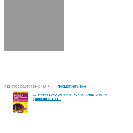
Христорождественская Л.П. (
посмотреть все
)
Элементарно об английских предлогах и
фразовых гла...