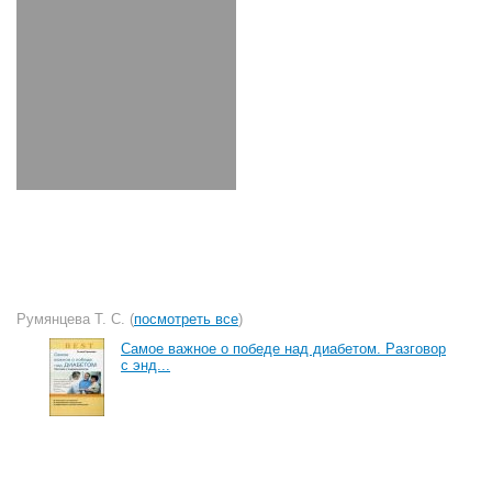
Румянцева Т. С. (
посмотреть все
)
Самое важное о победе над диабетом. Разговор
с энд...