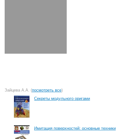
Зайцева А.А. (
посмотреть все
)
Секреты модульного оригами
Имитация поверхностей: основные техники