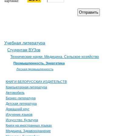
картинке:
Отправить
Учебная литература
Студентам ВУЗов
Технические науки. Медицина. Сельское хозяйство
Промышленность. Энергетика
Лесная промышленность
КНИГИ БЕЛОРУССКИХ ИЗДАТЕЛЬСТВ
Компьютерная литература
Автомобиль
Бизнес-литература
Детская литература
Домашний круг
Изучение языков
Искусство. Культура
Книги на иностранных языках
Медицина. Здравоохранение