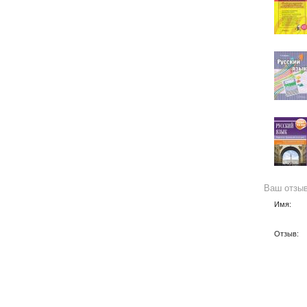
Ваш отзы
Имя:
Отзыв: