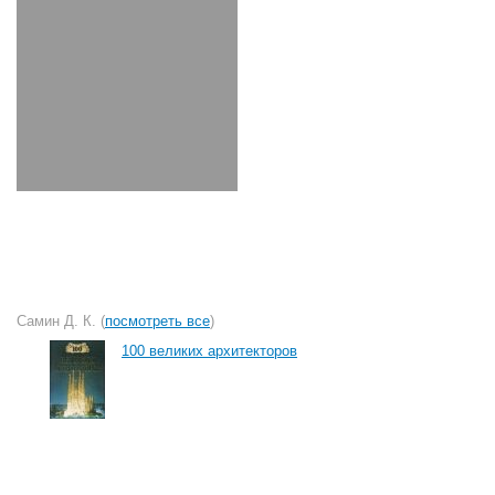
Самин Д. К. (
посмотреть все
)
100 великих архитекторов