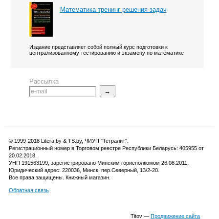
Математика тренинг решения задач
Издание представляет собой полный курс подготовки к
централизованному тестированию и экзамену по математике
Рассылка
→
© 1999-2018 Litera.by & TS.by, ЧИУП "Тетралит".
Регистрационный номер в Торговом реестре Республики Беларусь: 405955 от
20.02.2018.
УНП 191563199, зарегистрировано Минским горисполкомом 26.08.2011.
Юридический адрес: 220036, Минск, пер.Северный, 13/2-20.
Все права защищены. Книжный магазин.
Обратная связь
Titov —
Продвижение сайта