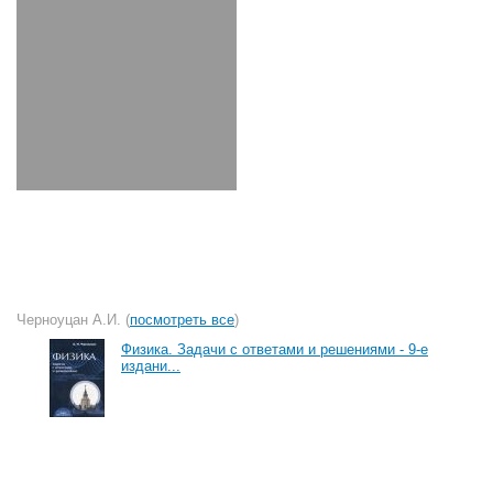
Черноуцан А.И. (
посмотреть все
)
Физика. Задачи с ответами и решениями - 9-е
издани...